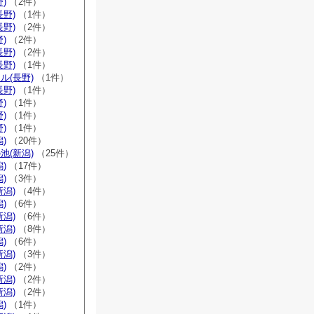
)
（2件）
長野)
（1件）
長野)
（2件）
)
（2件）
長野)
（2件）
長野)
（1件）
ル(長野)
（1件）
長野)
（1件）
)
（1件）
)
（1件）
)
（1件）
)
（20件）
池(新潟)
（25件）
)
（17件）
)
（3件）
新潟)
（4件）
)
（6件）
新潟)
（6件）
新潟)
（8件）
)
（6件）
新潟)
（3件）
)
（2件）
新潟)
（2件）
新潟)
（2件）
)
（1件）