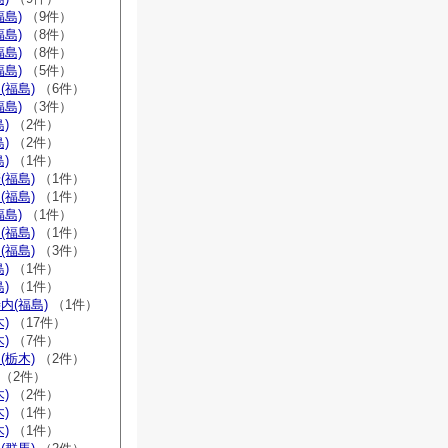
福島)
（9件）
福島)
（8件）
福島)
（8件）
福島)
（5件）
(福島)
（6件）
福島)
（3件）
)
（2件）
)
（2件）
)
（1件）
(福島)
（1件）
(福島)
（1件）
福島)
（1件）
(福島)
（1件）
(福島)
（3件）
)
（1件）
)
（1件）
内(福島)
（1件）
)
（17件）
)
（7件）
(栃木)
（2件）
（2件）
)
（2件）
)
（1件）
)
（1件）