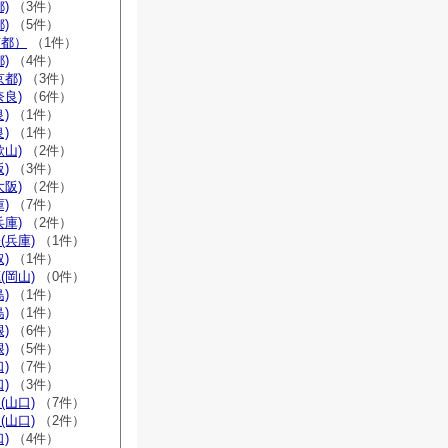
)
（3件）
)
（5件）
京都）
（1件）
)
（4件）
京都)
（3件）
奈良)
（6件）
)
（1件）
)
（1件）
歌山)
（2件）
)
（3件）
大阪)
（2件）
)
（7件）
兵庫)
（2件）
(兵庫)
（1件）
)
（1件）
(岡山)
（0件）
)
（1件）
)
（1件）
)
（6件）
)
（5件）
)
（7件）
)
（3件）
(山口)
（7件）
(山口)
（2件）
)
（4件）