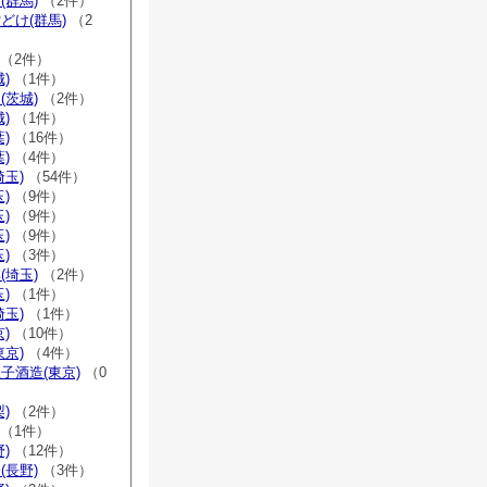
(群馬)
（2件）
どけ(群馬)
（2
（2件）
)
（1件）
(茨城)
（2件）
)
（1件）
)
（16件）
)
（4件）
埼玉)
（54件）
)
（9件）
)
（9件）
)
（9件）
)
（3件）
(埼玉)
（2件）
)
（1件）
埼玉)
（1件）
)
（10件）
東京)
（4件）
子酒造(東京)
（0
)
（2件）
（1件）
)
（12件）
(長野)
（3件）