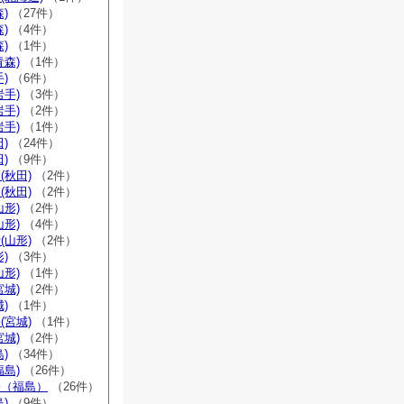
)
（27件）
)
（4件）
)
（1件）
青森)
（1件）
)
（6件）
岩手)
（3件）
岩手)
（2件）
岩手)
（1件）
)
（24件）
)
（9件）
(秋田)
（2件）
(秋田)
（2件）
山形)
（2件）
山形)
（4件）
(山形)
（2件）
)
（3件）
山形)
（1件）
宮城)
（2件）
)
（1件）
(宮城)
（1件）
宮城)
（2件）
)
（34件）
福島)
（26件）
宗（福島）
（26件）
)
（9件）