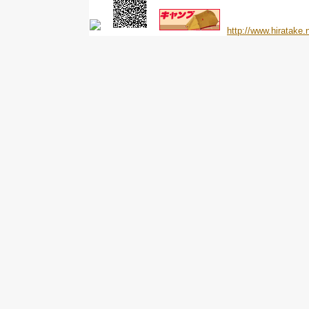
http://www.hiratake.n