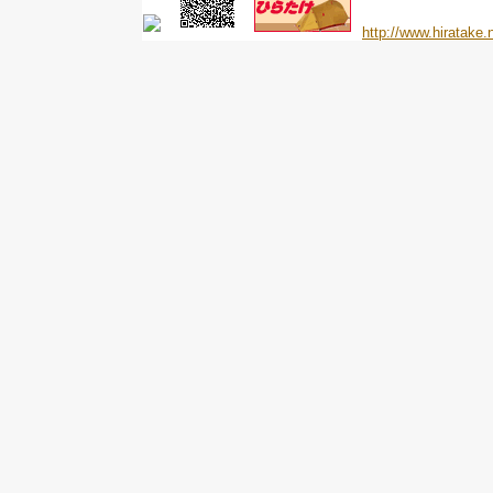
http://www.hiratake.n