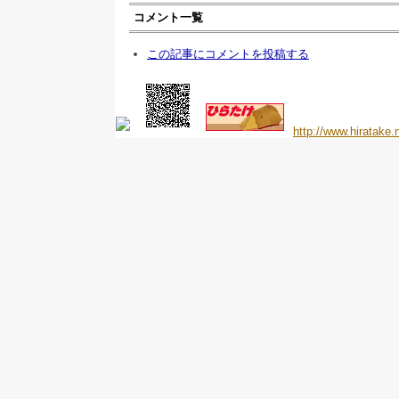
コメント一覧
この記事にコメントを投稿する
http://www.hiratake.n