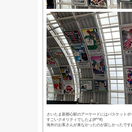
さいたま新都心駅のアーケードにはバスケットボ
すごいクオリティでしたよ(#^^#)
海外のお客さんが来なかったのが寂しかったです