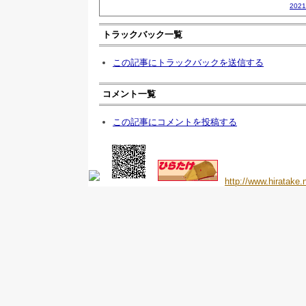
202
トラックバック一覧
この記事にトラックバックを送信する
コメント一覧
この記事にコメントを投稿する
http://www.hiratake.n