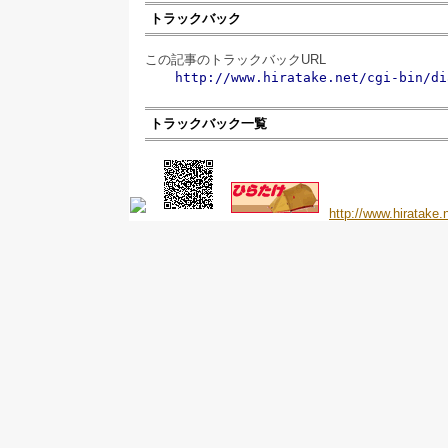
トラックバック
この記事のトラックバックURL
http://www.hiratake.net/cgi-bin/di
トラックバック一覧
http://www.hiratake.n