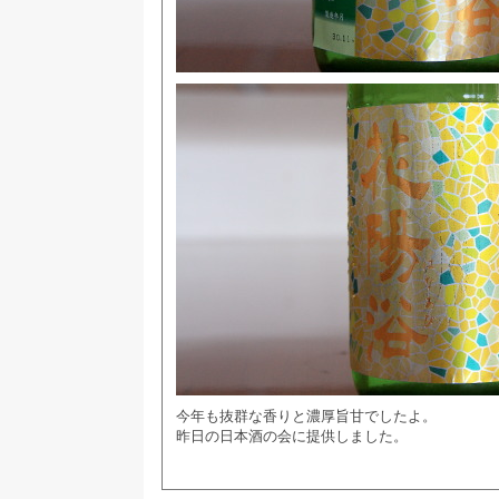
今年も抜群な香りと濃厚旨甘でしたよ。
昨日の日本酒の会に提供しました。