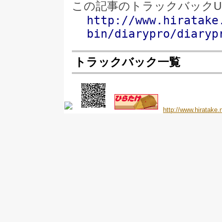
この記事のトラックバックU
http://www.hiratake
bin/diarypro/diaryp
トラックバック一覧
http://www.hiratake.n