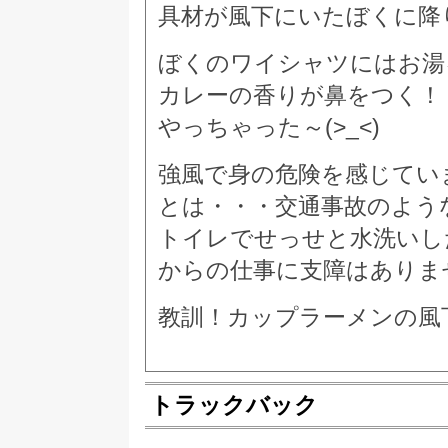
具材が風下にいたぼくに降
ぼくのワイシャツにはお湯
カレーの香りが鼻をつく！
やっちゃった～(>_<)
強風で身の危険を感じてい
とは・・・交通事故のよう
トイレでせっせと水洗いし
からの仕事に支障はありま
教訓！カップラーメンの風
トラックバック