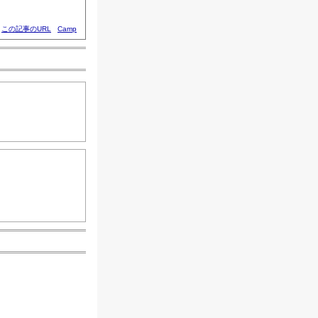
この記事のURL
Camp