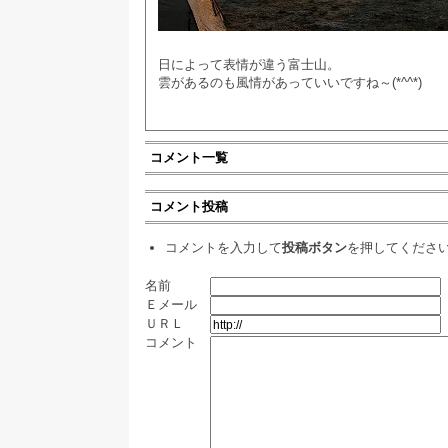
日によって表情が違う富士山。
雲があるのも風情があっていいですね～(*^^*)
コメント一覧
コメント投稿
コメントを入力して
投稿ボタン
を押してくださ
名前
Ｅメール
ＵＲＬ
コメント