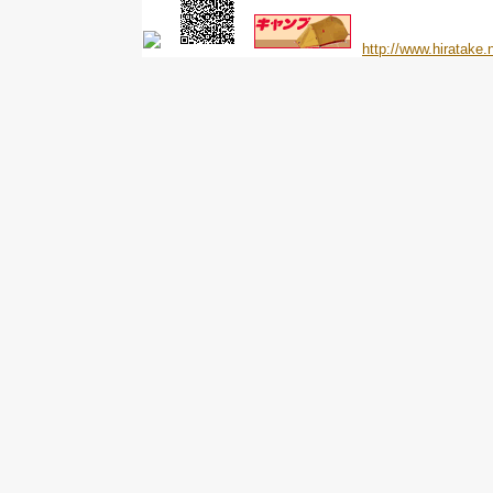
http://www.hiratake.n