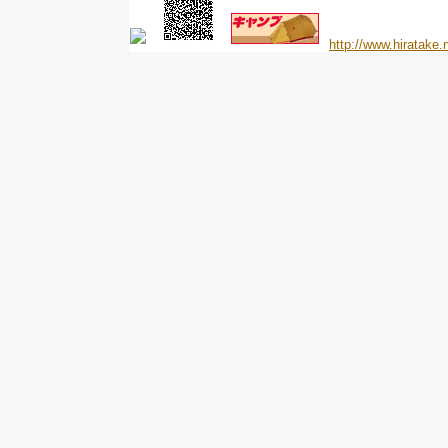
http://www.hiratake.n