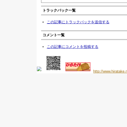
トラックバック一覧
この記事にトラックバックを送信する
コメント一覧
この記事にコメントを投稿する
http://www.hiratake.n