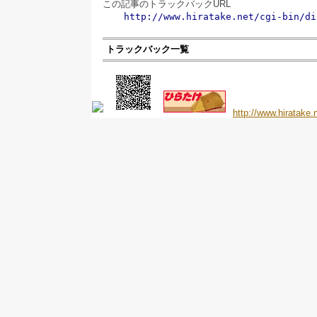
この記事のトラックバックURL
http://www.hiratake.net/cgi-bin/di
トラックバック一覧
http://www.hiratake.n