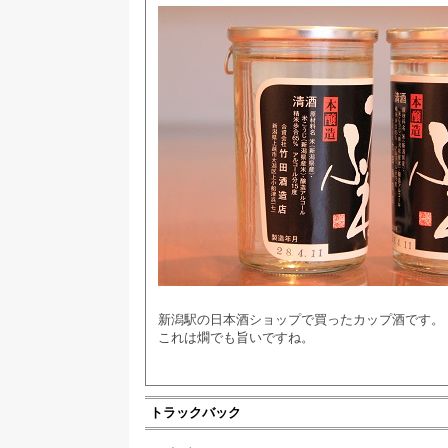
新潟駅の日本酒ショップで買ったカップ酒です。
これは燗でも旨いですね。
トラックバック