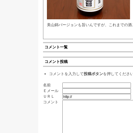
美山錦バージョンも旨いんですが、これまでの酒こま
コメント一覧
コメント投稿
コメントを入力して
投稿ボタン
を押してくださ
名前
Ｅメール
ＵＲＬ
コメント