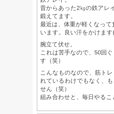
昔からあった2㎏の鉄アレ
鍛えてます。
最近は、体重が軽くなって
います。良い汗をかけます(^
腕立て伏せ。
これは苦手なので、50回
す（笑）
こんなものなので、筋トレ
れているわけでもなく、も
せん（笑）
組み合わせと、毎日やるこ