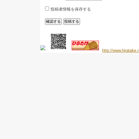
投稿者情報を保存する
http://www.hiratake.n