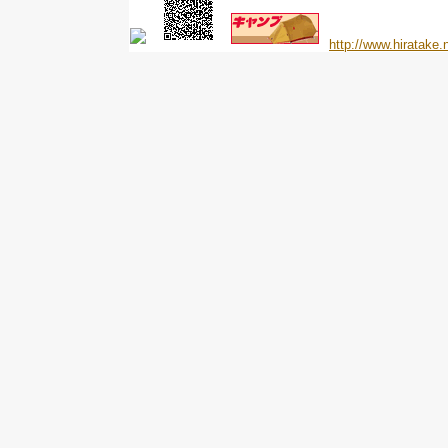
http://www.hiratake.n