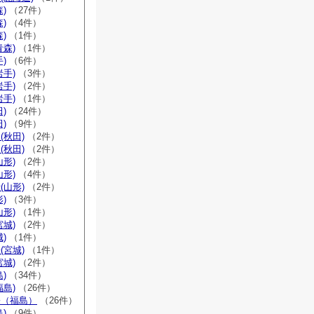
)
（27件）
)
（4件）
)
（1件）
青森)
（1件）
)
（6件）
岩手)
（3件）
岩手)
（2件）
岩手)
（1件）
)
（24件）
)
（9件）
(秋田)
（2件）
(秋田)
（2件）
山形)
（2件）
山形)
（4件）
(山形)
（2件）
)
（3件）
山形)
（1件）
宮城)
（2件）
)
（1件）
(宮城)
（1件）
宮城)
（2件）
)
（34件）
福島)
（26件）
宗（福島）
（26件）
)
（9件）