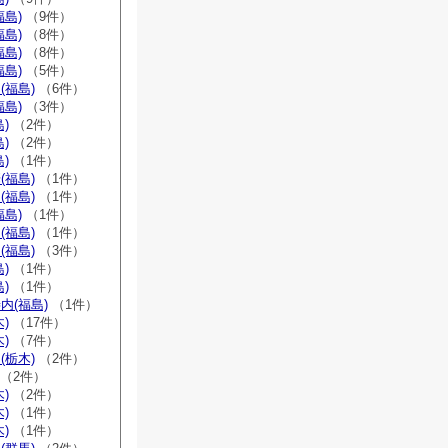
福島)
（9件）
福島)
（8件）
福島)
（8件）
福島)
（5件）
(福島)
（6件）
福島)
（3件）
)
（2件）
)
（2件）
)
（1件）
(福島)
（1件）
(福島)
（1件）
福島)
（1件）
(福島)
（1件）
(福島)
（3件）
)
（1件）
)
（1件）
内(福島)
（1件）
)
（17件）
)
（7件）
(栃木)
（2件）
（2件）
)
（2件）
)
（1件）
)
（1件）