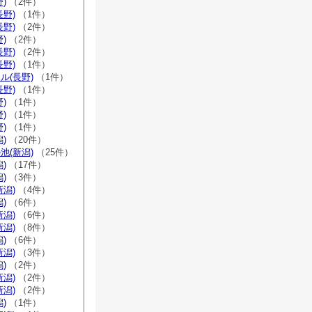
)
（2件）
長野)
（1件）
長野)
（2件）
)
（2件）
長野)
（2件）
長野)
（1件）
ル(長野)
（1件）
長野)
（1件）
)
（1件）
)
（1件）
)
（1件）
)
（20件）
池(新潟)
（25件）
)
（17件）
)
（3件）
新潟)
（4件）
)
（6件）
新潟)
（6件）
新潟)
（8件）
)
（6件）
新潟)
（3件）
)
（2件）
新潟)
（2件）
新潟)
（2件）
)
（1件）