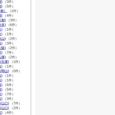
)
（3件）
)
（5件）
京都）
（1件）
)
（4件）
京都)
（3件）
奈良)
（6件）
)
（1件）
)
（1件）
歌山)
（2件）
)
（3件）
大阪)
（2件）
)
（7件）
兵庫)
（2件）
(兵庫)
（1件）
)
（1件）
(岡山)
（0件）
)
（1件）
)
（1件）
)
（6件）
)
（5件）
)
（7件）
)
（3件）
(山口)
（7件）
(山口)
（2件）
)
（4件）