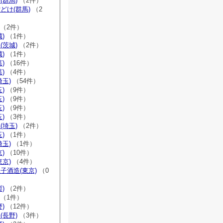
(群馬)
（2件）
どけ(群馬)
（2
（2件）
)
（1件）
(茨城)
（2件）
)
（1件）
)
（16件）
)
（4件）
埼玉)
（54件）
)
（9件）
)
（9件）
)
（9件）
)
（3件）
(埼玉)
（2件）
)
（1件）
埼玉)
（1件）
)
（10件）
東京)
（4件）
子酒造(東京)
（0
)
（2件）
（1件）
)
（12件）
(長野)
（3件）