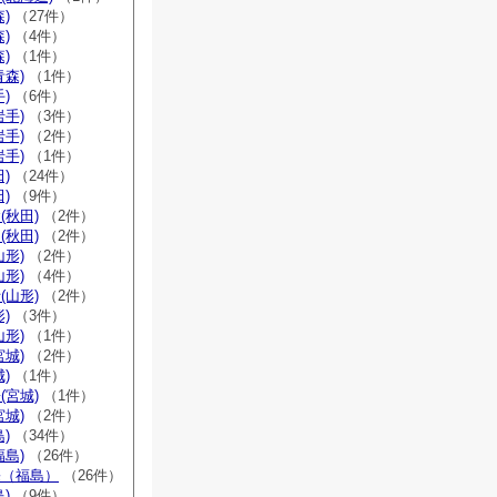
)
（27件）
)
（4件）
)
（1件）
青森)
（1件）
)
（6件）
岩手)
（3件）
岩手)
（2件）
岩手)
（1件）
)
（24件）
)
（9件）
(秋田)
（2件）
(秋田)
（2件）
山形)
（2件）
山形)
（4件）
(山形)
（2件）
)
（3件）
山形)
（1件）
宮城)
（2件）
)
（1件）
(宮城)
（1件）
宮城)
（2件）
)
（34件）
福島)
（26件）
宗（福島）
（26件）
)
（9件）