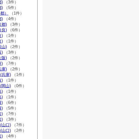
)
（3件）
)
（5件）
京都）
（1件）
)
（4件）
京都)
（3件）
奈良)
（6件）
)
（1件）
)
（1件）
歌山)
（2件）
)
（3件）
大阪)
（2件）
)
（7件）
兵庫)
（2件）
(兵庫)
（1件）
)
（1件）
(岡山)
（0件）
)
（1件）
)
（1件）
)
（6件）
)
（5件）
)
（7件）
)
（3件）
(山口)
（7件）
(山口)
（2件）
)
（4件）