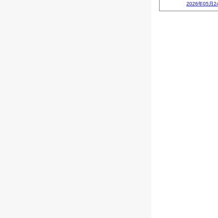
2026年05月2