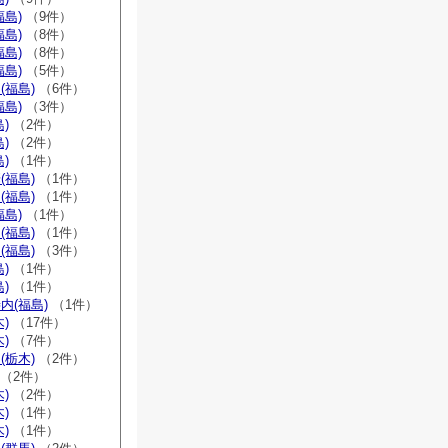
福島)
（9件）
福島)
（8件）
福島)
（8件）
福島)
（5件）
(福島)
（6件）
福島)
（3件）
)
（2件）
)
（2件）
)
（1件）
(福島)
（1件）
(福島)
（1件）
福島)
（1件）
(福島)
（1件）
(福島)
（3件）
)
（1件）
)
（1件）
内(福島)
（1件）
)
（17件）
)
（7件）
(栃木)
（2件）
（2件）
)
（2件）
)
（1件）
)
（1件）