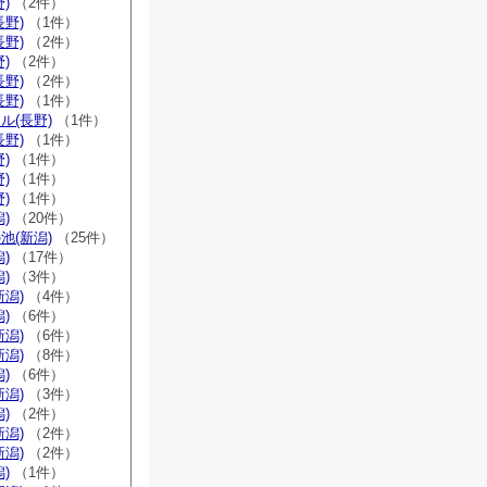
)
（2件）
長野)
（1件）
長野)
（2件）
)
（2件）
長野)
（2件）
長野)
（1件）
ル(長野)
（1件）
長野)
（1件）
)
（1件）
)
（1件）
)
（1件）
)
（20件）
池(新潟)
（25件）
)
（17件）
)
（3件）
新潟)
（4件）
)
（6件）
新潟)
（6件）
新潟)
（8件）
)
（6件）
新潟)
（3件）
)
（2件）
新潟)
（2件）
新潟)
（2件）
)
（1件）