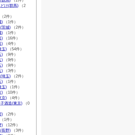
(群馬)
（2件）
どけ(群馬)
（2
（2件）
)
（1件）
(茨城)
（2件）
)
（1件）
)
（16件）
)
（4件）
埼玉)
（54件）
)
（9件）
)
（9件）
)
（9件）
)
（3件）
(埼玉)
（2件）
)
（1件）
埼玉)
（1件）
)
（10件）
東京)
（4件）
子酒造(東京)
（0
)
（2件）
（1件）
)
（12件）
(長野)
（3件）