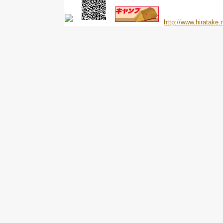
http://www.hiratake.n