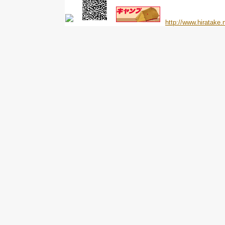
http://www.hiratake.n