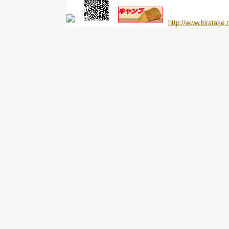
http://www.hiratake.n