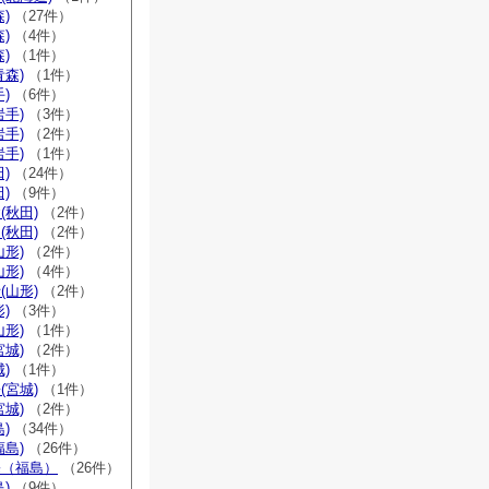
)
（27件）
)
（4件）
)
（1件）
青森)
（1件）
)
（6件）
岩手)
（3件）
岩手)
（2件）
岩手)
（1件）
)
（24件）
)
（9件）
(秋田)
（2件）
(秋田)
（2件）
山形)
（2件）
山形)
（4件）
(山形)
（2件）
)
（3件）
山形)
（1件）
宮城)
（2件）
)
（1件）
(宮城)
（1件）
宮城)
（2件）
)
（34件）
福島)
（26件）
宗（福島）
（26件）
)
（9件）