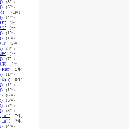
)
（3件）
)
（5件）
京都）
（1件）
)
（4件）
京都)
（3件）
奈良)
（6件）
)
（1件）
)
（1件）
歌山)
（2件）
)
（3件）
大阪)
（2件）
)
（7件）
兵庫)
（2件）
(兵庫)
（1件）
)
（1件）
(岡山)
（0件）
)
（1件）
)
（1件）
)
（6件）
)
（5件）
)
（7件）
)
（3件）
(山口)
（7件）
(山口)
（2件）
)
（4件）