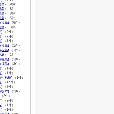
福島)
（9件）
福島)
（8件）
福島)
（8件）
福島)
（5件）
(福島)
（6件）
福島)
（3件）
)
（2件）
)
（2件）
)
（1件）
(福島)
（1件）
(福島)
（1件）
福島)
（1件）
(福島)
（1件）
(福島)
（3件）
)
（1件）
)
（1件）
内(福島)
（1件）
)
（17件）
)
（7件）
(栃木)
（2件）
（2件）
)
（2件）
)
（1件）
)
（1件）