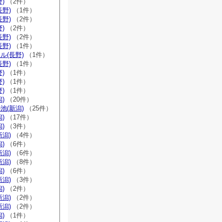
)
（2件）
長野)
（1件）
長野)
（2件）
)
（2件）
長野)
（2件）
長野)
（1件）
ル(長野)
（1件）
長野)
（1件）
)
（1件）
)
（1件）
)
（1件）
)
（20件）
池(新潟)
（25件）
)
（17件）
)
（3件）
新潟)
（4件）
)
（6件）
新潟)
（6件）
新潟)
（8件）
)
（6件）
新潟)
（3件）
)
（2件）
新潟)
（2件）
新潟)
（2件）
)
（1件）