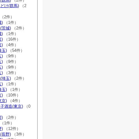
(群馬)
（2件）
どけ(群馬)
（2
（2件）
)
（1件）
(茨城)
（2件）
)
（1件）
)
（16件）
)
（4件）
埼玉)
（54件）
)
（9件）
)
（9件）
)
（9件）
)
（3件）
(埼玉)
（2件）
)
（1件）
埼玉)
（1件）
)
（10件）
東京)
（4件）
子酒造(東京)
（0
)
（2件）
（1件）
)
（12件）
(長野)
（3件）