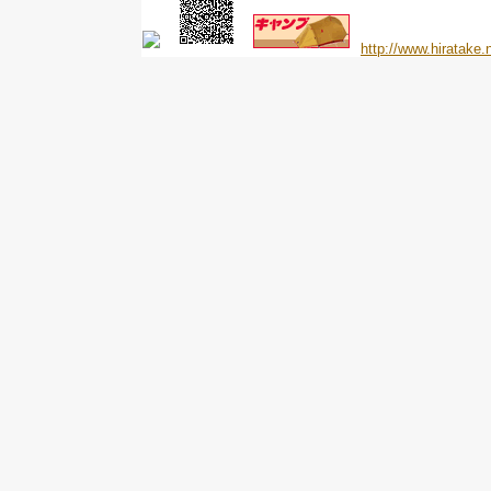
http://www.hiratake.n