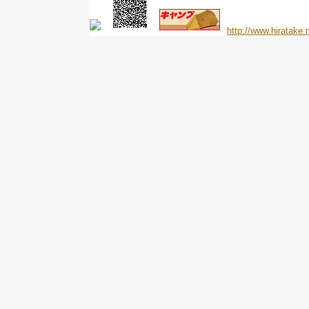
http://www.hiratake.n