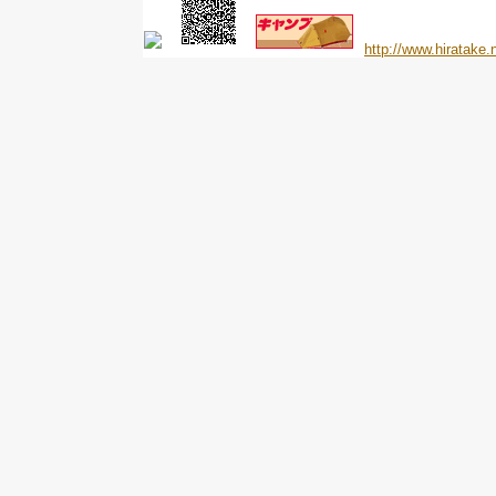
http://www.hiratake.n