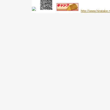
http://www.hiratake.n