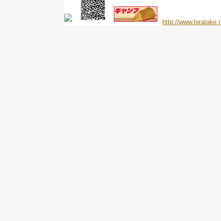
http://www.hiratake.n