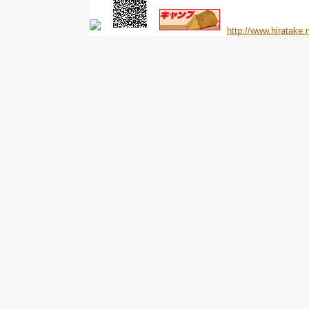
http://www.hiratake.n