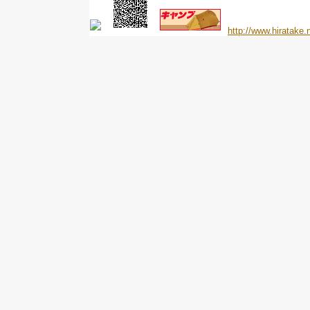
http://www.hiratake.n