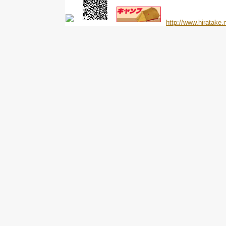
http://www.hiratake.n