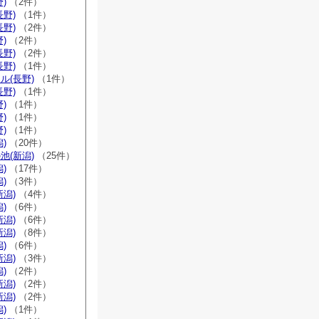
)
（2件）
長野)
（1件）
長野)
（2件）
)
（2件）
長野)
（2件）
長野)
（1件）
ル(長野)
（1件）
長野)
（1件）
)
（1件）
)
（1件）
)
（1件）
)
（20件）
池(新潟)
（25件）
)
（17件）
)
（3件）
新潟)
（4件）
)
（6件）
新潟)
（6件）
新潟)
（8件）
)
（6件）
新潟)
（3件）
)
（2件）
新潟)
（2件）
新潟)
（2件）
)
（1件）