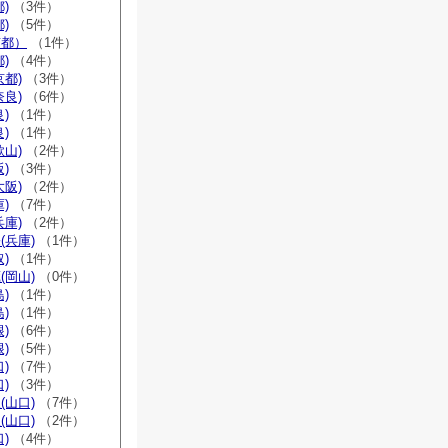
)
（3件）
)
（5件）
京都）
（1件）
)
（4件）
京都)
（3件）
奈良)
（6件）
)
（1件）
)
（1件）
歌山)
（2件）
)
（3件）
大阪)
（2件）
)
（7件）
兵庫)
（2件）
(兵庫)
（1件）
)
（1件）
(岡山)
（0件）
)
（1件）
)
（1件）
)
（6件）
)
（5件）
)
（7件）
)
（3件）
(山口)
（7件）
(山口)
（2件）
)
（4件）