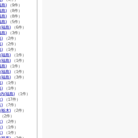
福島)
（9件）
福島)
（8件）
福島)
（8件）
福島)
（5件）
(福島)
（6件）
福島)
（3件）
)
（2件）
)
（2件）
)
（1件）
(福島)
（1件）
(福島)
（1件）
福島)
（1件）
(福島)
（1件）
(福島)
（3件）
)
（1件）
)
（1件）
内(福島)
（1件）
)
（17件）
)
（7件）
(栃木)
（2件）
（2件）
)
（2件）
)
（1件）
)
（1件）