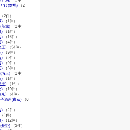
(群馬)
（2件）
どけ(群馬)
（2
（2件）
)
（1件）
(茨城)
（2件）
)
（1件）
)
（16件）
)
（4件）
埼玉)
（54件）
)
（9件）
)
（9件）
)
（9件）
)
（3件）
(埼玉)
（2件）
)
（1件）
埼玉)
（1件）
)
（10件）
東京)
（4件）
子酒造(東京)
（0
)
（2件）
（1件）
)
（12件）
(長野)
（3件）