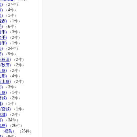
)
（27件）
)
（4件）
)
（1件）
青森)
（1件）
)
（6件）
岩手)
（3件）
岩手)
（2件）
岩手)
（1件）
)
（24件）
)
（9件）
(秋田)
（2件）
(秋田)
（2件）
山形)
（2件）
山形)
（4件）
(山形)
（2件）
)
（3件）
山形)
（1件）
宮城)
（2件）
)
（1件）
(宮城)
（1件）
宮城)
（2件）
)
（34件）
福島)
（26件）
宗（福島）
（26件）
)
（9件）