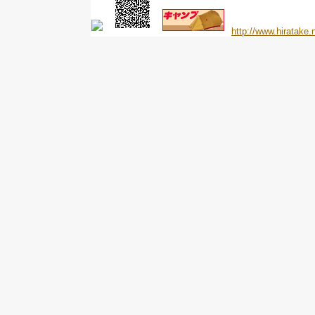
http://www.hiratake.n