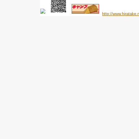
http://www.hiratake.n