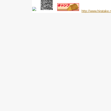
http://www.hiratake.n