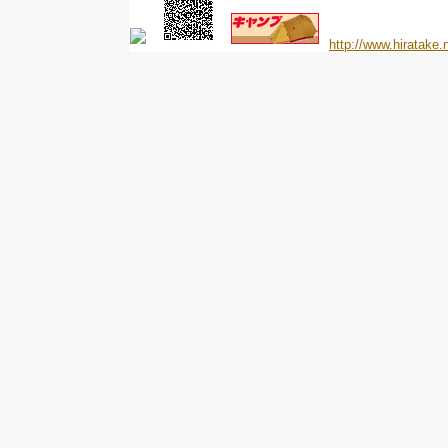
http://www.hiratake.n