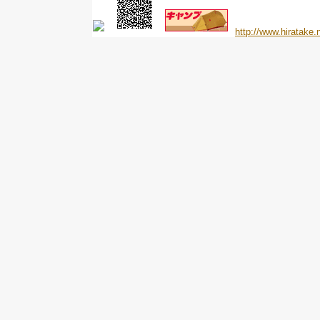
http://www.hiratake.n