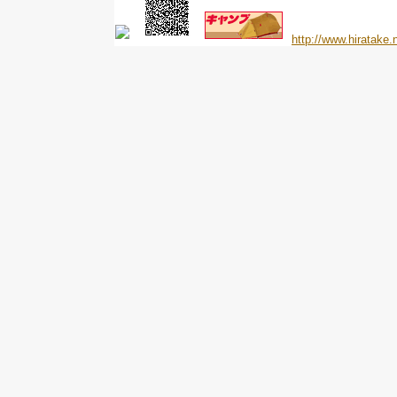
http://www.hiratake.n