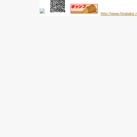
http://www.hiratake.n