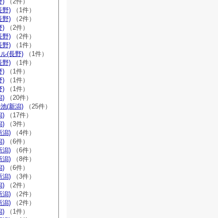
)
（2件）
長野)
（1件）
長野)
（2件）
)
（2件）
長野)
（2件）
長野)
（1件）
ル(長野)
（1件）
長野)
（1件）
)
（1件）
)
（1件）
)
（1件）
)
（20件）
池(新潟)
（25件）
)
（17件）
)
（3件）
新潟)
（4件）
)
（6件）
新潟)
（6件）
新潟)
（8件）
)
（6件）
新潟)
（3件）
)
（2件）
新潟)
（2件）
新潟)
（2件）
)
（1件）