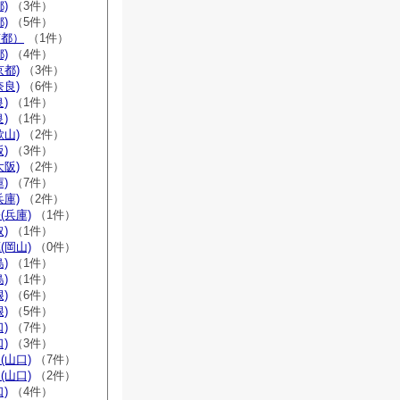
)
（3件）
)
（5件）
京都）
（1件）
)
（4件）
京都)
（3件）
奈良)
（6件）
)
（1件）
)
（1件）
歌山)
（2件）
)
（3件）
大阪)
（2件）
)
（7件）
兵庫)
（2件）
(兵庫)
（1件）
)
（1件）
(岡山)
（0件）
)
（1件）
)
（1件）
)
（6件）
)
（5件）
)
（7件）
)
（3件）
(山口)
（7件）
(山口)
（2件）
)
（4件）