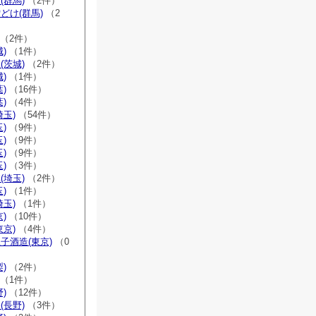
(群馬)
（2件）
どけ(群馬)
（2
（2件）
)
（1件）
(茨城)
（2件）
)
（1件）
)
（16件）
)
（4件）
埼玉)
（54件）
)
（9件）
)
（9件）
)
（9件）
)
（3件）
(埼玉)
（2件）
)
（1件）
埼玉)
（1件）
)
（10件）
東京)
（4件）
子酒造(東京)
（0
)
（2件）
（1件）
)
（12件）
(長野)
（3件）