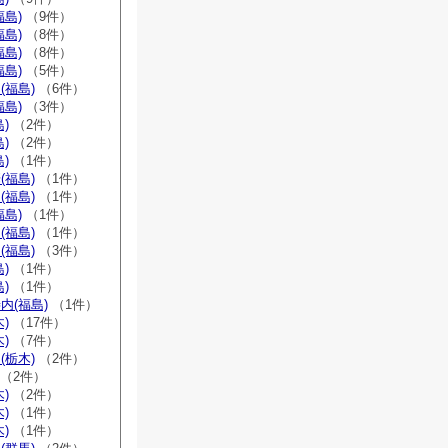
福島)
（9件）
福島)
（8件）
福島)
（8件）
福島)
（5件）
(福島)
（6件）
福島)
（3件）
)
（2件）
)
（2件）
)
（1件）
(福島)
（1件）
(福島)
（1件）
福島)
（1件）
(福島)
（1件）
(福島)
（3件）
)
（1件）
)
（1件）
内(福島)
（1件）
)
（17件）
)
（7件）
(栃木)
（2件）
（2件）
)
（2件）
)
（1件）
)
（1件）