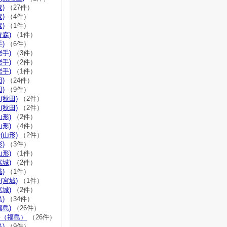
)
（27件）
)
（4件）
)
（1件）
青森)
（1件）
)
（6件）
岩手)
（3件）
岩手)
（2件）
岩手)
（1件）
)
（24件）
)
（9件）
(秋田)
（2件）
(秋田)
（2件）
山形)
（2件）
山形)
（4件）
(山形)
（2件）
)
（3件）
山形)
（1件）
宮城)
（2件）
)
（1件）
(宮城)
（1件）
宮城)
（2件）
)
（34件）
福島)
（26件）
宗（福島）
（26件）
)
（9件）