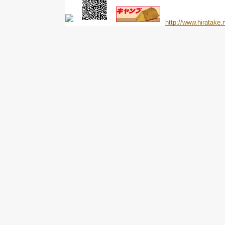
http://www.hiratake.n