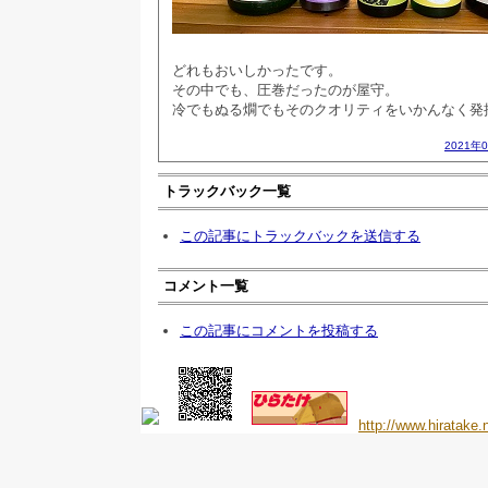
どれもおいしかったです。
その中でも、圧巻だったのが屋守。
冷でもぬる燗でもそのクオリティをいかんなく発
2021年
トラックバック一覧
この記事にトラックバックを送信する
コメント一覧
この記事にコメントを投稿する
http://www.hiratake.n