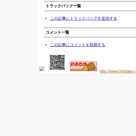
トラックバック一覧
この記事にトラックバックを送信する
コメント一覧
この記事にコメントを投稿する
http://www.hiratake.n