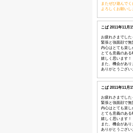
またぜひ遊んでく
よろしくお願いし
こば
2011年11月
お疲れさまでした
緊張と強面顔で無
内心はとても楽し
とても意義のある
嬉しく思います！
また、機会があり
ありがとうございまし
こば
2011年11月
お疲れさまでした
緊張と強面顔で無
内心はとても楽し
とても意義のある
嬉しく思います！
また、機会があり
ありがとうございまし