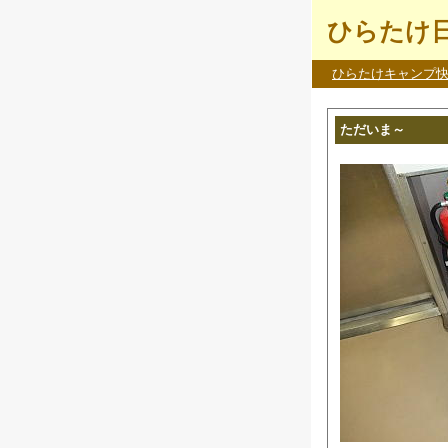
ひらたけ
ひらたけキャンプ
ただいま～