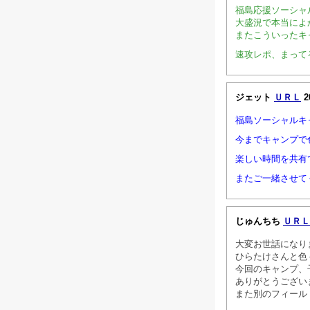
福島応援ソーシャ
大盛況で本当によ
またこういったキ
速攻レポ、まって
ジェット
ＵＲＬ
2
福島ソーシャルキ
今までキャンプで
楽しい時間を共有
またご一緒させて
じゅんちち
ＵＲＬ
大変お世話になりま
ひらたけさんと色
今回のキャンプ、子
ありがとうござい
また別のフィール