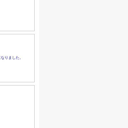
になりました。