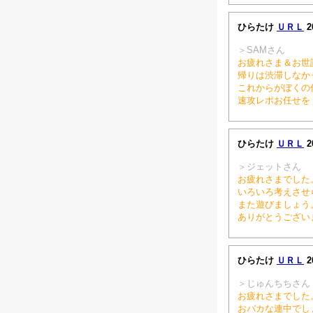
ひらたけ
ＵＲＬ
2
＞SAMさん
お疲れさま＆お世
帰りは渋滞しなか
これからがぼくの
速攻レポお任せを
ひらたけ
ＵＲＬ
2
＞ジェットさん
お疲れさまでした
いろいろ考えさせ
また遊びましょう
ありがとうござい
ひらたけ
ＵＲＬ
2
＞じゅんちちさん
お疲れさまでした
おバカな連中でし