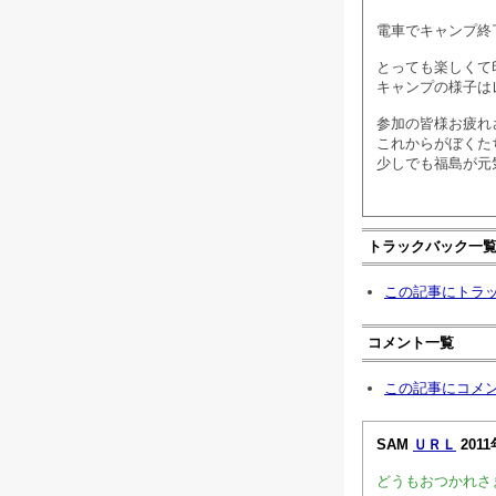
電車でキャンプ終
とっても楽しくて
キャンプの様子は
参加の皆様お疲れ
これからがぼくた
少しでも福島が元
トラックバック一
この記事にトラ
コメント一覧
この記事にコメ
SAM
ＵＲＬ
2011
どうもおつかれさ