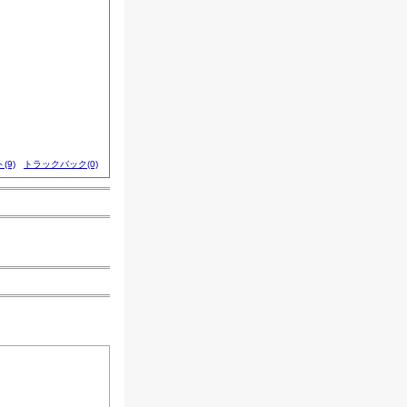
(9)
トラックバック(0)