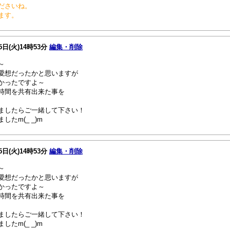
ださいね。
ます。
15日(火)14時53分
編集・削除
～
愛想だったかと思いますが
かったですよ～
時間を共有出来た事を
ましたらご一緒して下さい！
たm(_ _)m
15日(火)14時53分
編集・削除
～
愛想だったかと思いますが
かったですよ～
時間を共有出来た事を
ましたらご一緒して下さい！
たm(_ _)m